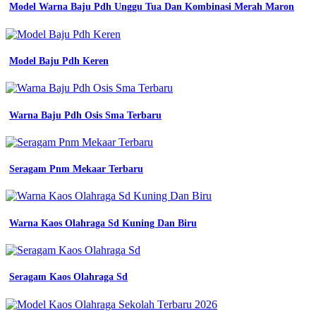
Model Warna Baju Pdh Unggu Tua Dan Kombinasi Merah Maron
Model Baju Pdh Keren
Warna Baju Pdh Osis Sma Terbaru
Seragam Pnm Mekaar Terbaru
Warna Kaos Olahraga Sd Kuning Dan Biru
Seragam Kaos Olahraga Sd