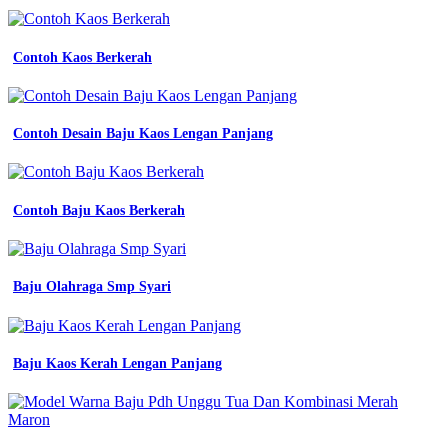
Contoh Kaos Berkerah
Contoh Desain Baju Kaos Lengan Panjang
Contoh Baju Kaos Berkerah
Baju Olahraga Smp Syari
Baju Kaos Kerah Lengan Panjang