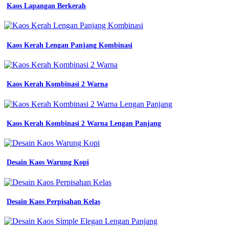
Kaos Lapangan Berkerah
Kaos Kerah Lengan Panjang Kombinasi
Kaos Kerah Kombinasi 2 Warna
Kaos Kerah Kombinasi 2 Warna Lengan Panjang
Desain Kaos Warung Kopi
Desain Kaos Perpisahan Kelas