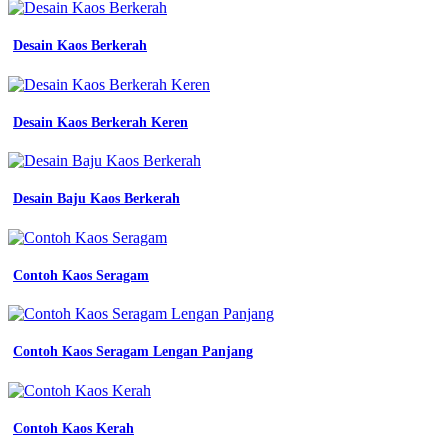
Desain Kaos Berkerah
Desain Kaos Berkerah Keren
Desain Baju Kaos Berkerah
Contoh Kaos Seragam
Contoh Kaos Seragam Lengan Panjang
Contoh Kaos Kerah