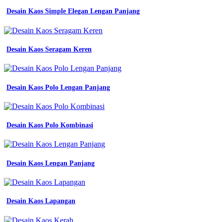
Desain Kaos Simple Elegan Lengan Panjang
Desain Kaos Seragam Keren
Desain Kaos Polo Lengan Panjang
Desain Kaos Polo Kombinasi
Desain Kaos Lengan Panjang
Desain Kaos Lapangan