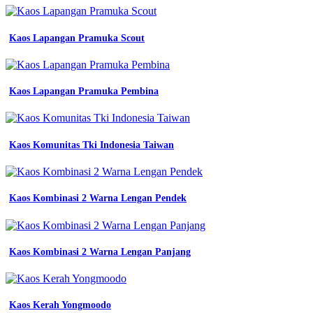
Tosca
Kaos Lapangan Pramuka Scout
Kaos Lapangan Pramuka Pembina
Kaos Komunitas Tki Indonesia Taiwan
Kaos Kombinasi 2 Warna Lengan Pendek
Kaos Kombinasi 2 Warna Lengan Panjang
Kaos Kerah Yongmoodo