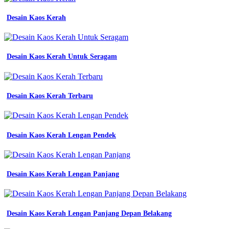
Desain Kaos Kerah
Desain Kaos Kerah Untuk Seragam
Desain Kaos Kerah Terbaru
Desain Kaos Kerah Lengan Pendek
Desain Kaos Kerah Lengan Panjang
Desain Kaos Kerah Lengan Panjang Depan Belakang