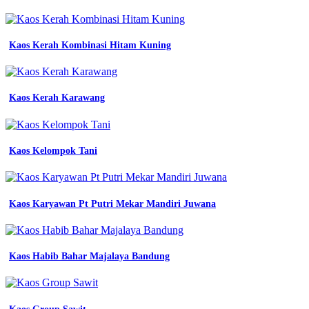
Kaos Kerah Kombinasi Hitam Kuning
Kaos Kerah Karawang
Kaos Kelompok Tani
Kaos Karyawan Pt Putri Mekar Mandiri Juwana
Kaos Habib Bahar Majalaya Bandung