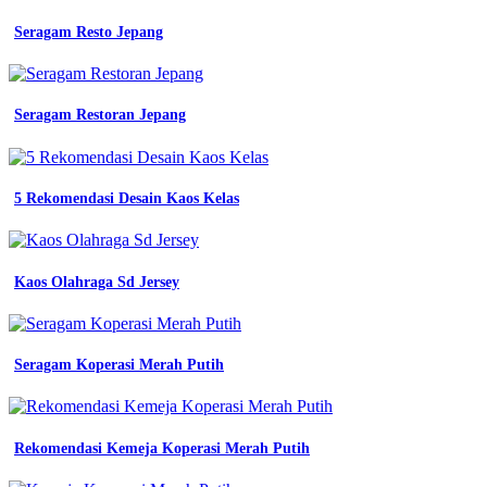
Seragam Resto Jepang
Seragam Restoran Jepang
5 Rekomendasi Desain Kaos Kelas
Kaos Olahraga Sd Jersey
Seragam Koperasi Merah Putih
Rekomendasi Kemeja Koperasi Merah Putih