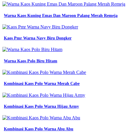
Warna Kaos Kuning Emas Dan Maroon Palang Merah Remeja
Kaos Pmr Warna Navy Biru Dongker
Warna Kaos Polo Biru Hitam
Kombinasi Kaos Polo Warna Merah Cabe
Kombinasi Kaos Polo Warna Hijau Army
Kombinasi Kaos Polo Warna Abu Abu