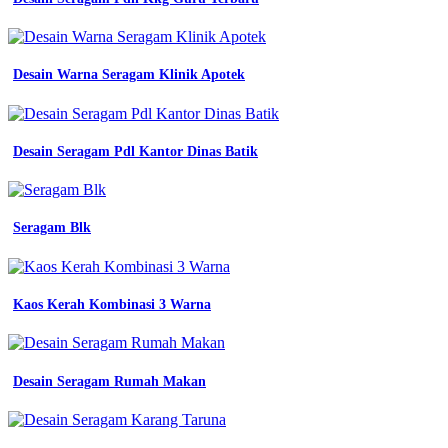
Desain Warna Seragam Klinik Apotek
Desain Seragam Pdl Kantor Dinas Batik
Seragam Blk
Kaos Kerah Kombinasi 3 Warna
Desain Seragam Rumah Makan