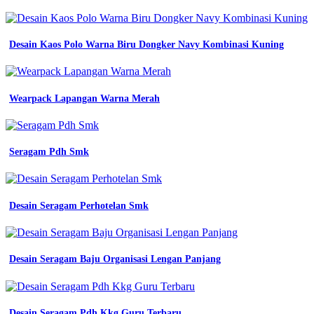
Desain Kaos Polo Warna Biru Dongker Navy Kombinasi Kuning
Wearpack Lapangan Warna Merah
Seragam Pdh Smk
Desain Seragam Perhotelan Smk
Desain Seragam Baju Organisasi Lengan Panjang
Desain Seragam Pdh Kkg Guru Terbaru