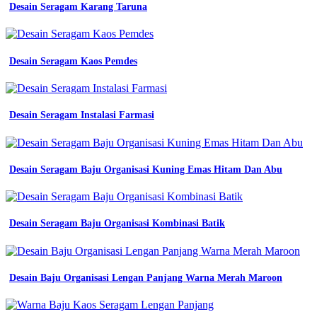
Desain Seragam Karang Taruna
Desain Seragam Kaos Pemdes
Desain Seragam Instalasi Farmasi
Desain Seragam Baju Organisasi Kuning Emas Hitam Dan Abu
Desain Seragam Baju Organisasi Kombinasi Batik
Desain Baju Organisasi Lengan Panjang Warna Merah Maroon