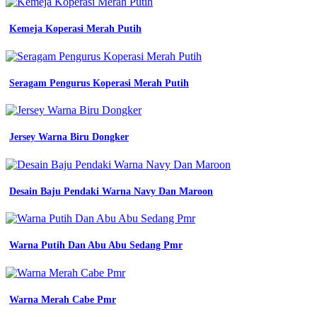
Kemeja Koperasi Merah Putih
Seragam Pengurus Koperasi Merah Putih
Jersey Warna Biru Dongker
Desain Baju Pendaki Warna Navy Dan Maroon
Warna Putih Dan Abu Abu Sedang Pmr
Warna Merah Cabe Pmr