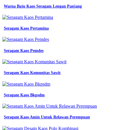
Warna Baju Kaos Seragam Lengan Panjang
Seragam Kaos Pertamina
Seragam Kaos Pemdes
Seragam Kaos Komunitas Sawit
Seragam Kaos Bkpsdm
Seragam Kaos Amin Untuk Relawan Perempuan