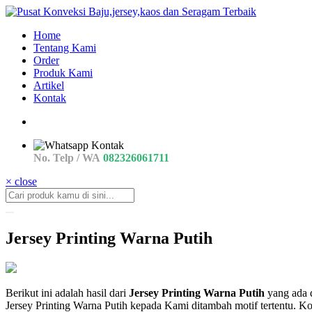
Home
Tentang Kami
Order
Produk Kami
Artikel
Kontak
No. Telp / WA
082326061711
× close
Jersey Printing Warna Putih
jersey
Berikut ini adalah hasil dari
Jersey Printing Warna Putih
yang ada d
Jersey
Jersey Printing Warna Putih kepada Kami ditambah motif tertentu. 