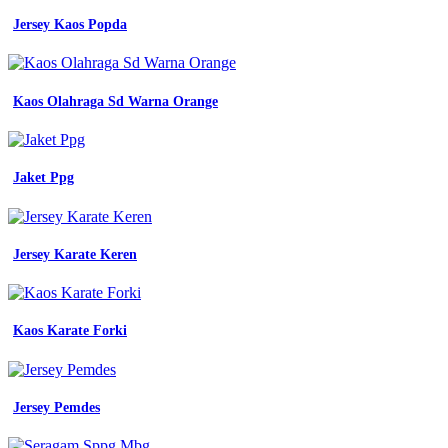
Jersey Kaos Popda
Kaos Olahraga Sd Warna Orange
Jaket Ppg
Jersey Karate Keren
Kaos Karate Forki
Jersey Pemdes