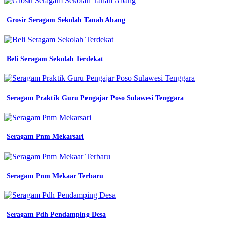
Grosir Seragam Sekolah Tanah Abang
Beli Seragam Sekolah Terdekat
Seragam Praktik Guru Pengajar Poso Sulawesi Tenggara
Seragam Pnm Mekarsari
Seragam Pnm Mekaar Terbaru
Seragam Pdh Pendamping Desa