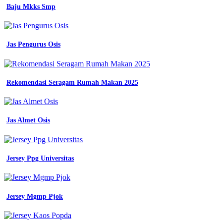
Baju Mkks Smp
Jas Pengurus Osis
Rekomendasi Seragam Rumah Makan 2025
Jas Almet Osis
Jersey Ppg Universitas
Jersey Mgmp Pjok