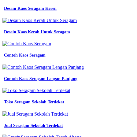
Desain Kaos Seragam Keren
Desain Kaos Kerah Untuk Seragam
Contoh Kaos Seragam
Contoh Kaos Seragam Lengan Panjang
Toko Seragam Sekolah Terdekat
Jual Seragam Sekolah Terdekat