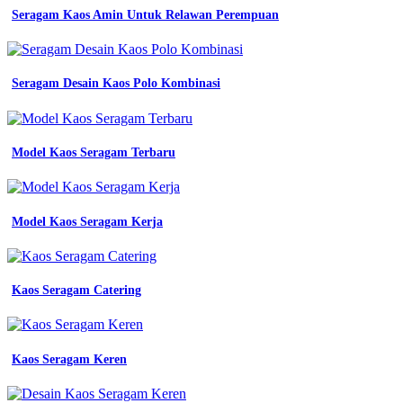
Seragam Kaos Amin Untuk Relawan Perempuan
Seragam Desain Kaos Polo Kombinasi
Model Kaos Seragam Terbaru
Model Kaos Seragam Kerja
Kaos Seragam Catering
Kaos Seragam Keren