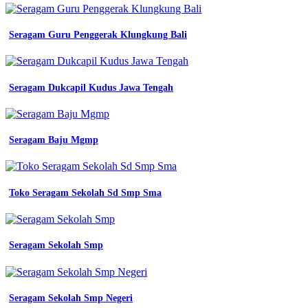
Seragam Guru Penggerak Klungkung Bali
Seragam Dukcapil Kudus Jawa Tengah
Seragam Baju Mgmp
Toko Seragam Sekolah Sd Smp Sma
Seragam Sekolah Smp
Seragam Sekolah Smp Negeri