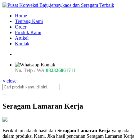
Home
Tentang Kami
Order
Produk Kami
Artikel
Kontak
No. Telp / WA
082326061711
× close
Seragam Lamaran Kerja
seragam
Berikut ini adalah hasil dari
Seragam Lamaran Kerja
yang ada
Seragam
dalam produksi Kami. Jika hasil pencarian Seragam Lamaran Kerja