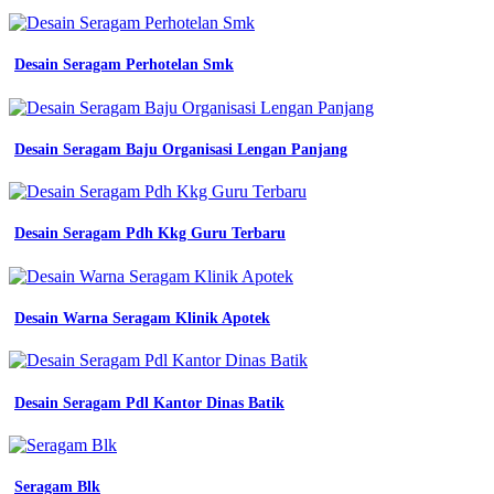
Desain Seragam Perhotelan Smk
Desain Seragam Baju Organisasi Lengan Panjang
Desain Seragam Pdh Kkg Guru Terbaru
Desain Warna Seragam Klinik Apotek
Desain Seragam Pdl Kantor Dinas Batik
Seragam Blk