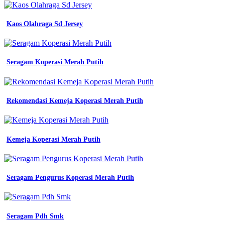
Kaos Olahraga Sd Jersey
Seragam Koperasi Merah Putih
Rekomendasi Kemeja Koperasi Merah Putih
Kemeja Koperasi Merah Putih
Seragam Pengurus Koperasi Merah Putih
Seragam Pdh Smk