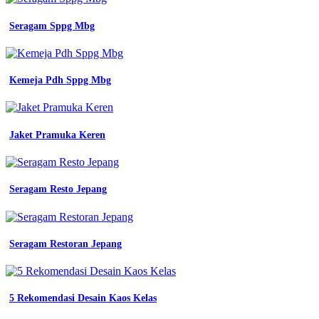
Seragam Sppg Mbg
Kemeja Pdh Sppg Mbg
Jaket Pramuka Keren
Seragam Resto Jepang
Seragam Restoran Jepang
5 Rekomendasi Desain Kaos Kelas