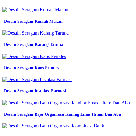
Desain Seragam Rumah Makan
Desain Seragam Karang Taruna
Desain Seragam Kaos Pemdes
Desain Seragam Instalasi Farmasi
Desain Seragam Baju Organisasi Kuning Emas Hitam Dan Abu