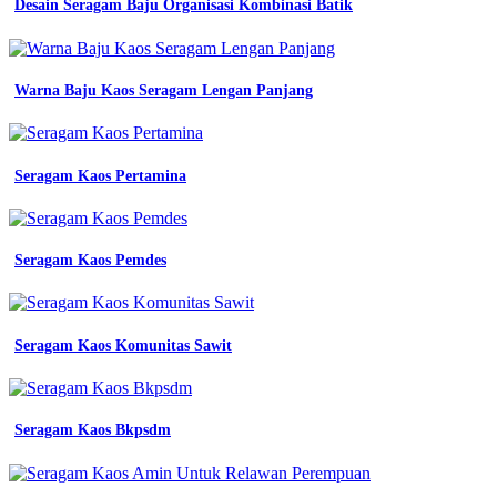
Desain Seragam Baju Organisasi Kombinasi Batik
Warna Baju Kaos Seragam Lengan Panjang
Seragam Kaos Pertamina
Seragam Kaos Pemdes
Seragam Kaos Komunitas Sawit
Seragam Kaos Bkpsdm