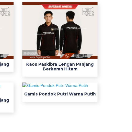
jang
Kaos Paskibra Lengan Panjang
Berkerah Hitam
Gamis Pondok Putri Warna Putih
jang