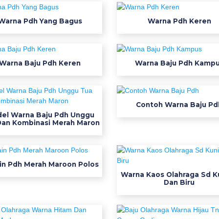
Warna Pdh Yang Bagus
Warna Pdh Keren
Warna Baju Pdh Keren
Warna Baju Pdh Kamp
Contoh Warna Baju Pd
el Warna Baju Pdh Unggu
Dan Kombinasi Merah Maron
in Pdh Merah Maroon Polos
Warna Kaos Olahraga Sd K
Dan Biru