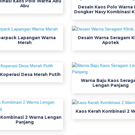
inasi Kaos Polo Warna Abu
Abu
Desain Kaos Polo Warna 
Dongker Navy Kombinasi K
arpack Lapangan Warna
Desain Warna Seragam Kl
Merah
Apotek
 Koperasi Desa Merah Putih
Warna Baju Kaos Serag
Lengan Panjang
Kaos Kerah Kombinasi 2 
 Kombinasi 2 Warna Lengan
Panjang