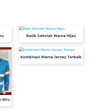
ru
Batik Sekolah Warna Hijau
Kombinasi Warna Jersey Terbaik
 Biru