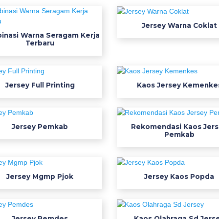
Jersey Warna Coklat
inasi Warna Seragam Kerja
Terbaru
Jersey Full Printing
Kaos Jersey Kemenke
Jersey Pemkab
Rekomendasi Kaos Jers
Pemkab
Jersey Mgmp Pjok
Jersey Kaos Popda
Jersey Pemdes
Kaos Olahraga Sd Jers