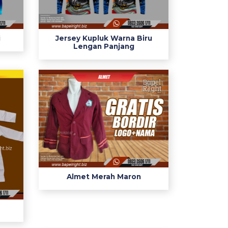
i
Jersey Kupluk Warna Biru
Lengan Panjang
Almet Merah Maron