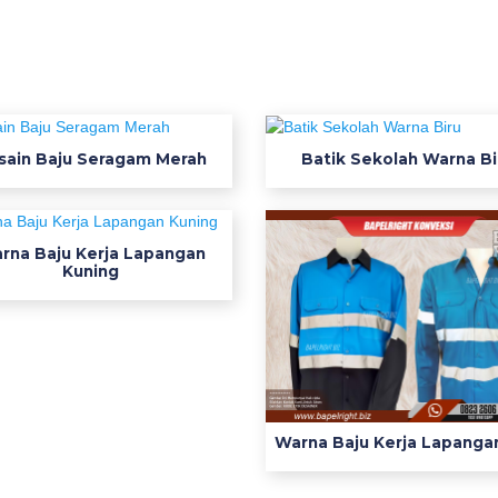
sain Baju Seragam Merah
Batik Sekolah Warna Bi
rna Baju Kerja Lapangan
Kuning
Warna Baju Kerja Lapangan