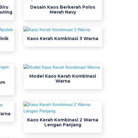
Biru
Desain Kaos Berkerah Polos
uning
Merah Navy
inik
Kaos Kerah Kombinasi 3 Warna
Model Kaos Kerah Kombinasi
Warna
am
Warna
Kaos Kerah Kombinasi 2 Warna
Lengan Panjang