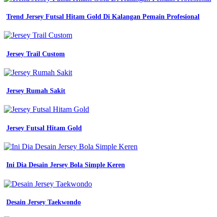
Trend Jersey Futsal Hitam Gold Di Kalangan Pemain Profesional
Jersey Trail Custom
Jersey Rumah Sakit
Jersey Futsal Hitam Gold
Ini Dia Desain Jersey Bola Simple Keren
Desain Jersey Taekwondo