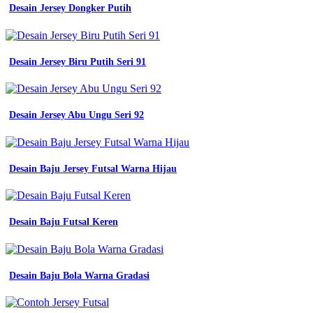
Desain Jersey Dongker Putih
Desain Jersey Biru Putih Seri 91
Desain Jersey Abu Ungu Seri 92
Desain Baju Jersey Futsal Warna Hijau
Desain Baju Futsal Keren
Desain Baju Bola Warna Gradasi