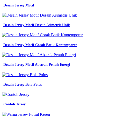
Desain Jersey Motif
Desain Jersey Motif Desain Asimetris Unik
Desain Jersey Motif Corak Batik Kontemporer
Desain Jersey Motif Abstrak Penuh Energi
Desain Jersey Bola Polos
Contoh Jersey