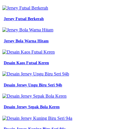
Jersey Futsal Berkerah
Jersey Bola Warna Hitam
Desain Kaos Futsal Keren
Desain Jersey Ungu Biru Seri 94b
Desain Jersey Sepak Bola Keren