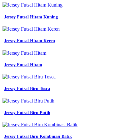
Jersey Futsal Hitam Kuning
Jersey Futsal Hitam Keren
Jersey Futsal Hitam
Jersey Futsal Biru Tosca
Jersey Futsal Biru Putih
Jersey Futsal Biru Kombinasi Batik