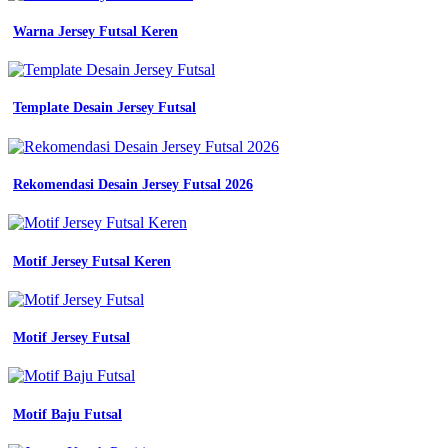
Warna Jersey Futsal Keren
Template Desain Jersey Futsal
Rekomendasi Desain Jersey Futsal 2026
Motif Jersey Futsal Keren
Motif Jersey Futsal
Motif Baju Futsal