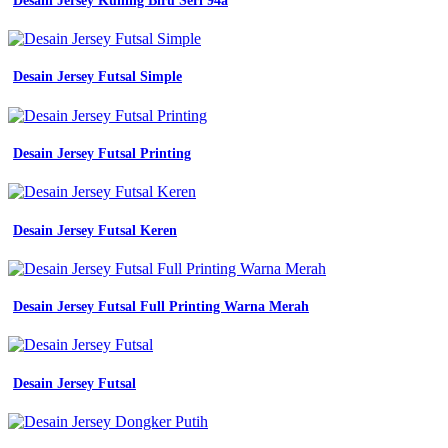
Desain Jersey Kuning Biru Seri 94a
Desain Jersey Futsal Simple
Desain Jersey Futsal Printing
Desain Jersey Futsal Keren
Desain Jersey Futsal Full Printing Warna Merah
Desain Jersey Futsal