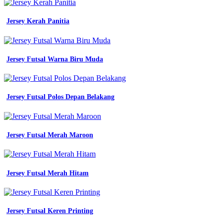
Jersey Kerah Panitia
Jersey Futsal Warna Biru Muda
Jersey Futsal Polos Depan Belakang
Jersey Futsal Merah Maroon
Jersey Futsal Merah Hitam
Jersey Futsal Keren Printing