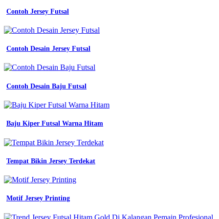
Contoh Jersey Futsal
Contoh Desain Jersey Futsal
Contoh Desain Baju Futsal
Baju Kiper Futsal Warna Hitam
Tempat Bikin Jersey Terdekat
Motif Jersey Printing