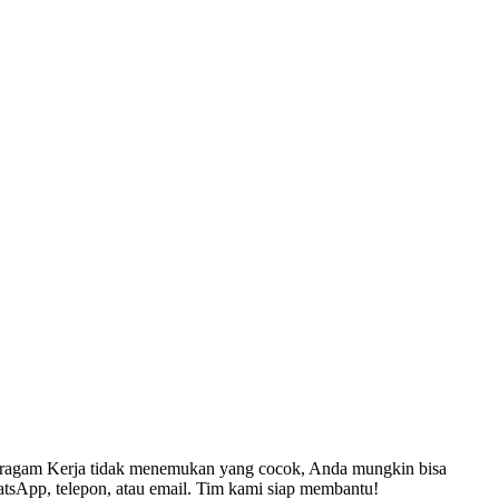
Seragam Kerja tidak menemukan yang cocok, Anda mungkin bisa
tsApp, telepon, atau email. Tim kami siap membantu!