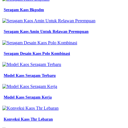
Seragam Kaos Bkpsdm
Seragam Kaos Amin Untuk Relawan Perempuan
Seragam Desain Kaos Polo Kombinasi
Model Kaos Seragam Terbaru
Model Kaos Seragam Kerja
Konveksi Kaos Thr Lebaran