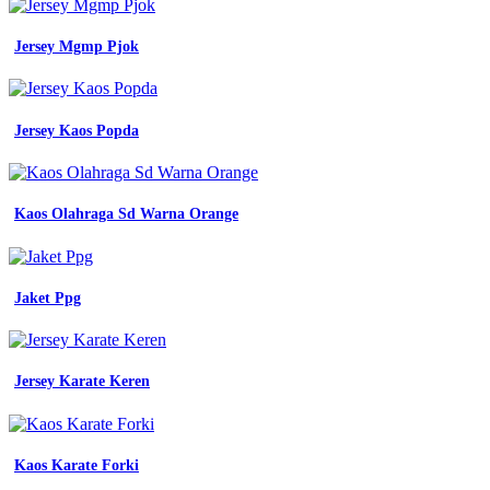
Jersey Mgmp Pjok
Jersey Kaos Popda
Kaos Olahraga Sd Warna Orange
Jaket Ppg
Jersey Karate Keren
Kaos Karate Forki