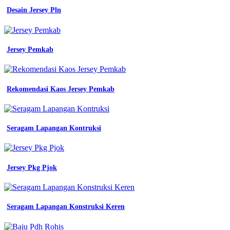
Desain Jersey Pln
Jersey Pemkab
Rekomendasi Kaos Jersey Pemkab
Seragam Lapangan Kontruksi
Jersey Pkg Pjok
Seragam Lapangan Konstruksi Keren