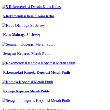
5 Rekomendasi Desain Kaos Kelas
Kaos Olahraga Sd Jersey
Seragam Koperasi Merah Putih
Rekomendasi Kemeja Koperasi Merah Putih
Kemeja Koperasi Merah Putih