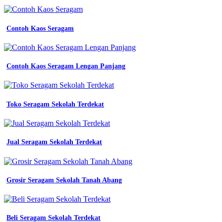
Contoh Kaos Seragam
Contoh Kaos Seragam Lengan Panjang
Toko Seragam Sekolah Terdekat
Jual Seragam Sekolah Terdekat
Grosir Seragam Sekolah Tanah Abang
Beli Seragam Sekolah Terdekat