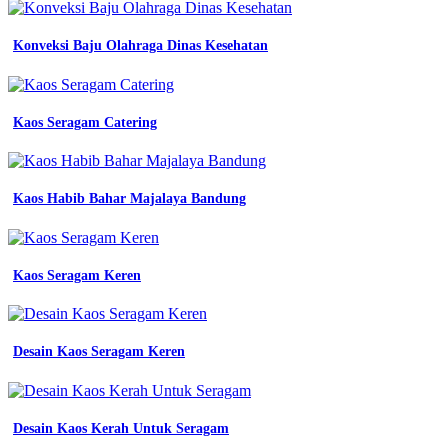
Konveksi Baju Olahraga Dinas Kesehatan
Kaos Seragam Catering
Kaos Habib Bahar Majalaya Bandung
Kaos Seragam Keren
Desain Kaos Seragam Keren
Desain Kaos Kerah Untuk Seragam