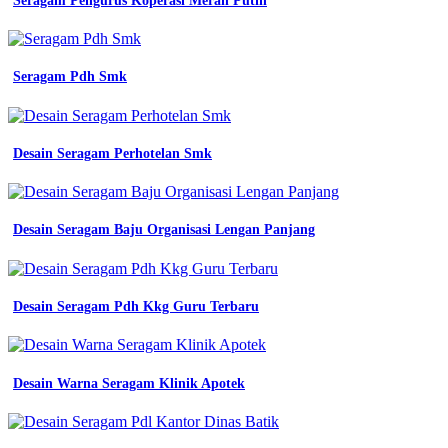
Seragam Pengurus Koperasi Merah Putih
Seragam Pdh Smk
Desain Seragam Perhotelan Smk
Desain Seragam Baju Organisasi Lengan Panjang
Desain Seragam Pdh Kkg Guru Terbaru
Desain Warna Seragam Klinik Apotek