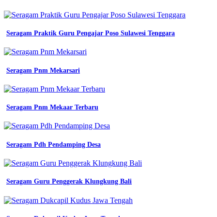
Seragam Praktik Guru Pengajar Poso Sulawesi Tenggara
Seragam Pnm Mekarsari
Seragam Pnm Mekaar Terbaru
Seragam Pdh Pendamping Desa
Seragam Guru Penggerak Klungkung Bali