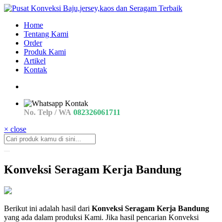
Home
Tentang Kami
Order
Produk Kami
Artikel
Kontak
No. Telp / WA
082326061711
× close
Konveksi Seragam Kerja Bandung
konveksi
Berikut ini adalah hasil dari
Konveksi Seragam Kerja Bandung
Konveksi
yang ada dalam produksi Kami. Jika hasil pencarian Konveksi