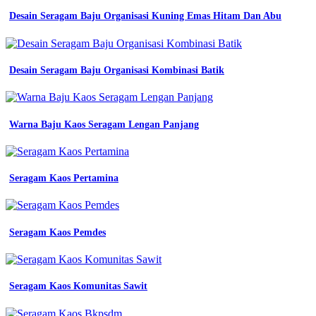
Desain Seragam Baju Organisasi Kuning Emas Hitam Dan Abu
Desain Seragam Baju Organisasi Kombinasi Batik
Warna Baju Kaos Seragam Lengan Panjang
Seragam Kaos Pertamina
Seragam Kaos Pemdes
Seragam Kaos Komunitas Sawit