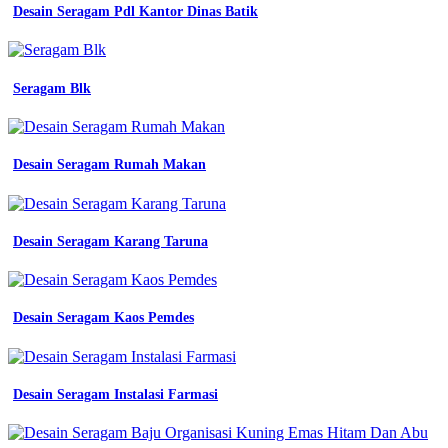
Desain Seragam Pdl Kantor Dinas Batik
Seragam Blk
Desain Seragam Rumah Makan
Desain Seragam Karang Taruna
Desain Seragam Kaos Pemdes
Desain Seragam Instalasi Farmasi