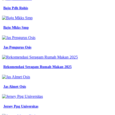
Baju Pdh Rohis
Baju Mkks Smp
Jas Pengurus Osis
Rekomendasi Seragam Rumah Makan 2025
Jas Almet Osis
Jersey Ppg Universitas