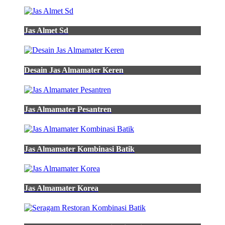
Jas Almet Sd
Desain Jas Almamater Keren
Jas Almamater Pesantren
Jas Almamater Kombinasi Batik
Jas Almamater Korea