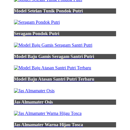
Model Setelan Tunik Pondok Putri
Seragam Pondok Putri
Model Baju Gamis Seragam Santri Putri
Model Baju Atasan Santri Putri Terbaru
Jas Almamater Osis
Jas Almamater Warna Hijau Tosca