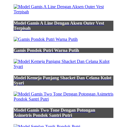
Model Gamis A Line Dengan Aksen Outer Vest
Terpisah
Gamis Pondok Putri Warna Putih
Model Kemeja Panjang Shacket Dan Celana Kulot
Syari
Model Gamis Two Tone Dengan Potongan
Asimetris Pondok Santri Putri