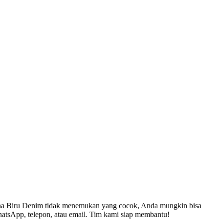
na Biru Denim tidak menemukan yang cocok, Anda mungkin bisa
tsApp, telepon, atau email. Tim kami siap membantu!