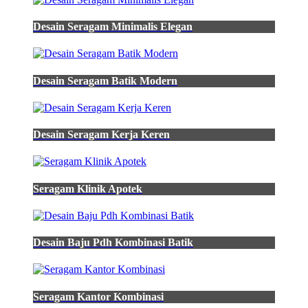
Desain Seragam Minimalis Elegan
Desain Seragam Batik Modern
Desain Seragam Kerja Keren
Seragam Klinik Apotek
Desain Baju Pdh Kombinasi Batik
Seragam Kantor Kombinasi