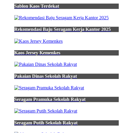
Sablon Kaos Terdekat
Rekomendasi Baju Seragam Kerja Kantor 2025
Kaos Jersey Kemenkes
Pakaian Dinas Sekolah Rakyat
Seragam Pramuka Sekolah Rakyat
Seragam Putih Sekolah Rakyat