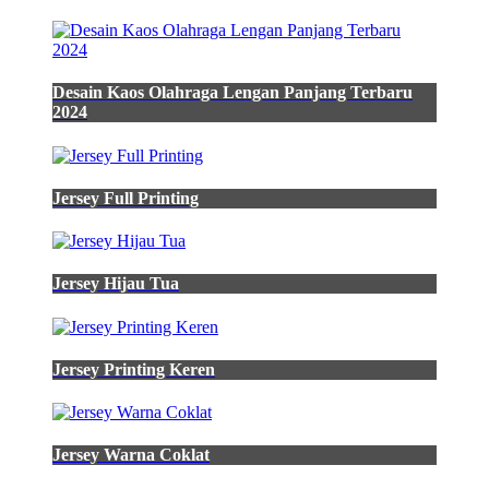
Desain Kaos Olahraga Lengan Panjang Terbaru
2024
Jersey Full Printing
Jersey Hijau Tua
Jersey Printing Keren
Jersey Warna Coklat