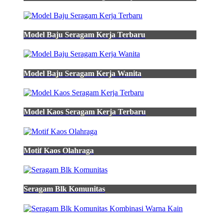
Model Baju Seragam Kerja Terbaru
Model Baju Seragam Kerja Wanita
Model Kaos Seragam Kerja Terbaru
Motif Kaos Olahraga
Seragam Blk Komunitas