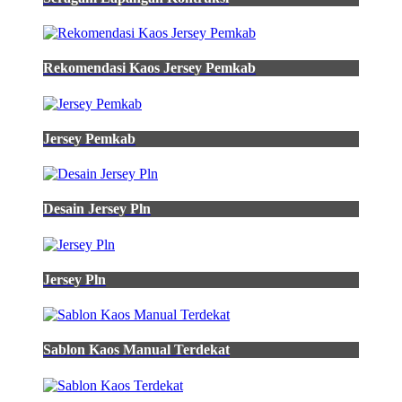
Rekomendasi Kaos Jersey Pemkab
Jersey Pemkab
Desain Jersey Pln
Jersey Pln
Sablon Kaos Manual Terdekat