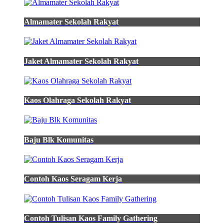
Almamater Sekolah Rakyat
Jaket Almamater Sekolah Rakyat
Kaos Olahraga Sekolah Rakyat
Baju Blk Komunitas
Contoh Kaos Seragam Kerja
Contoh Tulisan Kaos Family Gathering