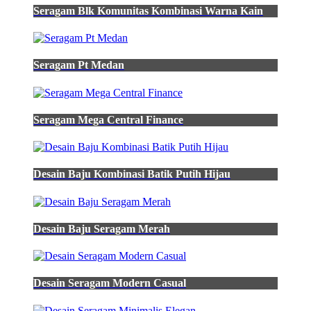
Seragam Blk Komunitas Kombinasi Warna Kain
Seragam Pt Medan
Seragam Mega Central Finance
Desain Baju Kombinasi Batik Putih Hijau
Desain Baju Seragam Merah
Desain Seragam Modern Casual