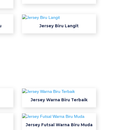
u
Jersey Biru Langit
Jersey Warna Biru Terbaik
Jersey Futsal Warna Biru Muda