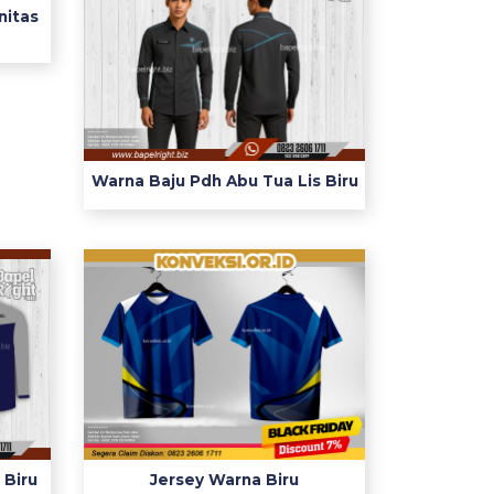
nitas
Warna Baju Pdh Abu Tua Lis Biru
 Biru
Jersey Warna Biru