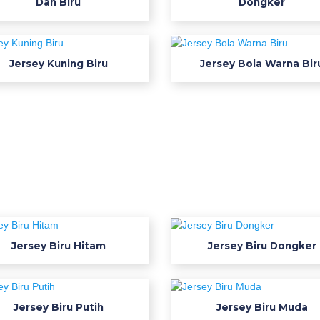
Dan Biru
Dongker
Jersey Kuning Biru
Jersey Bola Warna Bir
Jersey Biru Hitam
Jersey Biru Dongker
Jersey Biru Putih
Jersey Biru Muda