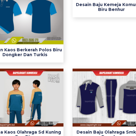
Desain Baju Kemeja Komu
Biru Benhur
n Kaos Berkerah Polos Biru
Dongker Dan Turkis
a Kaos Olahraga Sd Kuning
Desain Baju Olahraga Smk