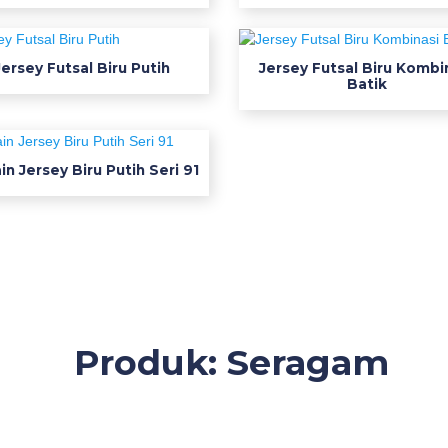
Jersey Futsal Biru Putih
Jersey Futsal Biru Kombi
Batik
in Jersey Biru Putih Seri 91
Produk: Seragam