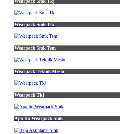
Wearpack Smk Tkj
Wearpack Smk Tkr
Wearpack Smk Tsm
Wearpack Teknik Mesin
Wearpack Tkj
Apa Itu Wearpack Smk