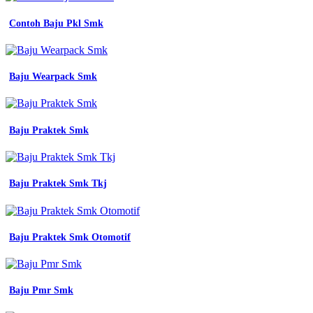
Contoh Baju Pkl Smk
Baju Wearpack Smk
Baju Praktek Smk
Baju Praktek Smk Tkj
Baju Praktek Smk Otomotif
Baju Pmr Smk