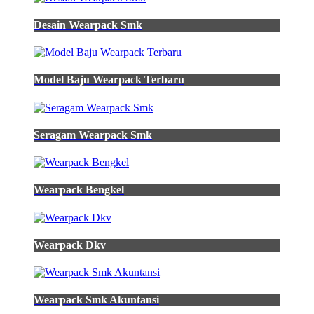
Desain Wearpack Smk
Model Baju Wearpack Terbaru
Seragam Wearpack Smk
Wearpack Bengkel
Wearpack Dkv
Wearpack Smk Akuntansi