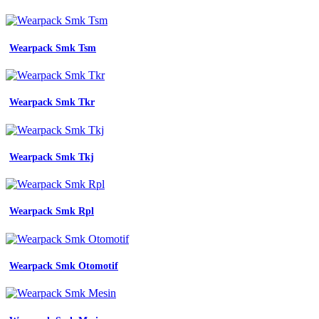
Wearpack Smk Tsm
Wearpack Smk Tkr
Wearpack Smk Tkj
Wearpack Smk Rpl
Wearpack Smk Otomotif