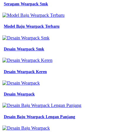
Seragam Wearpack Smk
Model Baju Wearpack Terbaru
Desain Wearpack Smk
Desain Wearpack Keren
Desain Wearpack
Desain Baju Wearpack Lengan Panjang