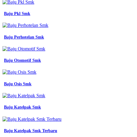
Baju Pkl Smk
Baju Perhotelan Smk
Baju Otomotif Smk
Baju Osis Smk
Baju Katelpak Smk
Baju Katelpak Smk Terbaru