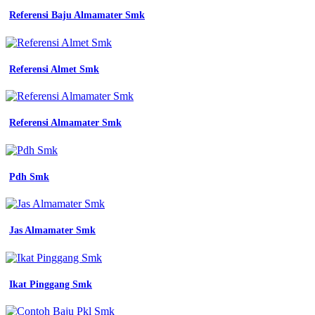
Referensi Baju Almamater Smk
Referensi Almet Smk
Referensi Almamater Smk
Pdh Smk
Jas Almamater Smk
Ikat Pinggang Smk