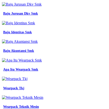
Baju Jurusan Dkv Smk
Baju Identitas Smk
Baju Akuntansi Smk
Apa Itu Wearpack Smk
Wearpack Tkj
Wearpack Teknik Mesin