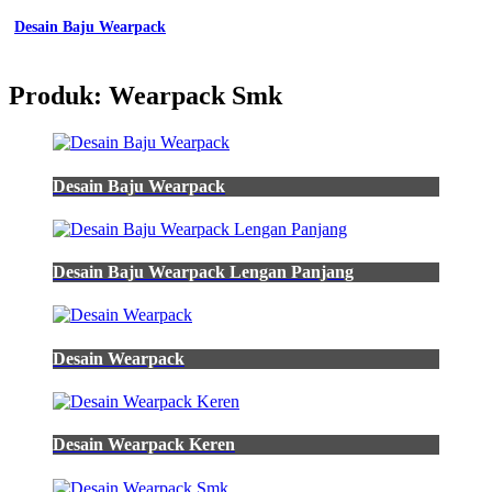
Desain Baju Wearpack
Produk: Wearpack Smk
Desain Baju Wearpack
Desain Baju Wearpack Lengan Panjang
Desain Wearpack
Desain Wearpack Keren