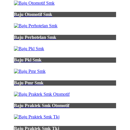
Baju Otomotif Smk
Baju Perhotelan Smk
Baju Pkl Smk
Baju Pmr Smk
Baju Praktek Smk Otomotif
Baju Praktek Smk Tkj