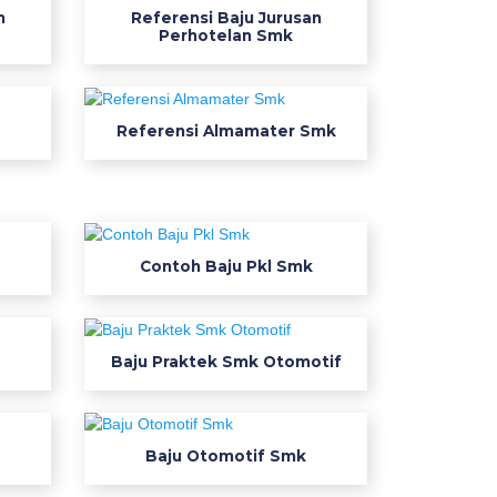
n
Referensi Baju Jurusan
Perhotelan Smk
Referensi Almamater Smk
Contoh Baju Pkl Smk
Baju Praktek Smk Otomotif
Baju Otomotif Smk