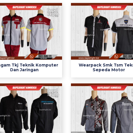
agam Tkj Teknik Komputer
Wearpack Smk Tsm Tek
Dan Jaringan
Sepeda Motor