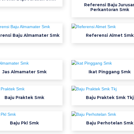
Referensi Baju Jurusa
Perkantoran Smk
rensi Baju Almamater Smk
Referensi Almet Smk
Jas Almamater Smk
Ikat Pinggang Smk
Baju Praktek Smk
Baju Praktek Smk Tkj
Baju Pkl Smk
Baju Perhotelan Smk