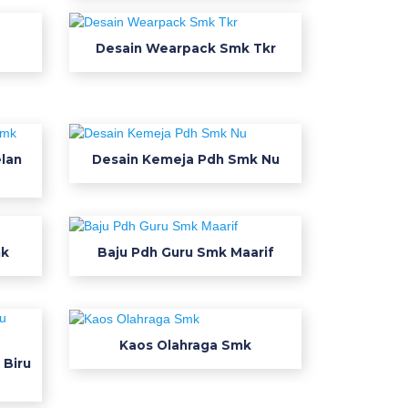
Desain Wearpack Smk Tkr
lan
Desain Kemeja Pdh Smk Nu
mk
Baju Pdh Guru Smk Maarif
Kaos Olahraga Smk
 Biru