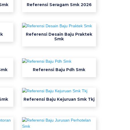
 Smk
Referensi Seragam Smk 2026
mk
Referensi Desain Baju Praktek
Smk
 Smk
Referensi Baju Pdh Smk
 Smk
Referensi Baju Kejuruan Smk Tkj