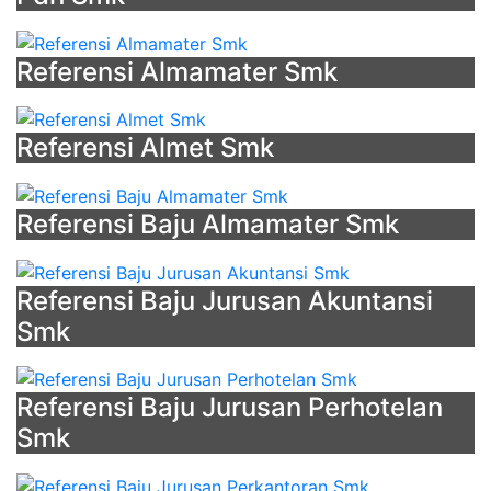
Referensi Almamater Smk
Referensi Almet Smk
Referensi Baju Almamater Smk
Referensi Baju Jurusan Akuntansi
Smk
Referensi Baju Jurusan Perhotelan
Smk