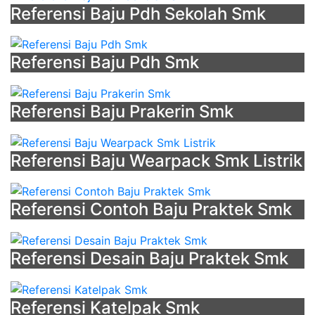
Referensi Baju Pdh Sekolah Smk
Referensi Baju Pdh Smk
Referensi Baju Prakerin Smk
Referensi Baju Wearpack Smk Listrik
Referensi Contoh Baju Praktek Smk
Referensi Desain Baju Praktek Smk
Referensi Katelpak Smk