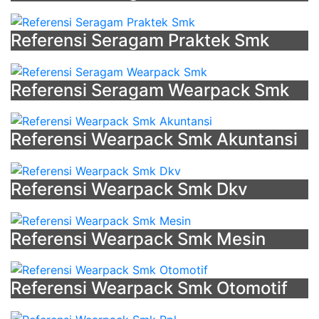
Referensi Seragam Praktek Smk
Referensi Seragam Wearpack Smk
Referensi Wearpack Smk Akuntansi
Referensi Wearpack Smk Dkv
Referensi Wearpack Smk Mesin
Referensi Wearpack Smk Otomotif