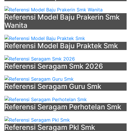
Referensi Model Baju Prakerin Smk
Wanita
Referensi Model Baju Praktek Smk
Referensi Seragam Smk 2026
Referensi Seragam Guru Smk
Referensi Seragam Perhotelan Smk
Referensi Seragam Pkl Smk