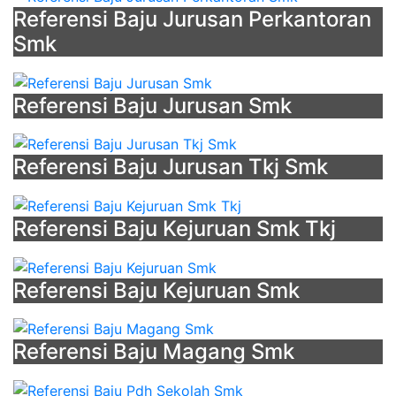
Referensi Baju Jurusan Perkantoran
Smk
Referensi Baju Jurusan Smk
Referensi Baju Jurusan Tkj Smk
Referensi Baju Kejuruan Smk Tkj
Referensi Baju Kejuruan Smk
Referensi Baju Magang Smk