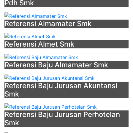
Pdh Smk
Referensi Almamater Smk
Referensi Almet Smk
Referensi Baju Almamater Smk
Referensi Baju Jurusan Akuntansi
Smk
Referensi Baju Jurusan Perhotelan
Smk