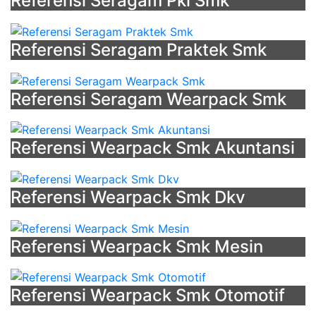
Referensi Seragam Pkl Smk
Referensi Seragam Praktek Smk
Referensi Seragam Wearpack Smk
Referensi Wearpack Smk Akuntansi
Referensi Wearpack Smk Dkv
Referensi Wearpack Smk Mesin
Referensi Wearpack Smk Otomotif