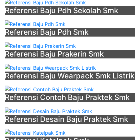
Referensi Baju Pdh Sekolah Smk
Referensi Baju Pdh Smk
Referensi Baju Prakerin Smk
Referensi Baju Wearpack Smk Listrik
Referensi Contoh Baju Praktek Smk
Referensi Desain Baju Praktek Smk