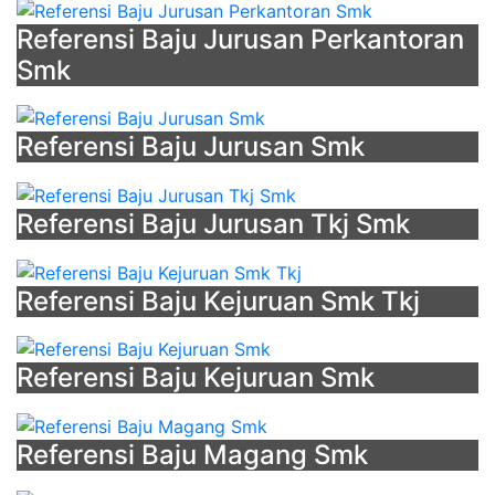
Referensi Baju Jurusan Perkantoran
Smk
Referensi Baju Jurusan Smk
Referensi Baju Jurusan Tkj Smk
Referensi Baju Kejuruan Smk Tkj
Referensi Baju Kejuruan Smk
Referensi Baju Magang Smk